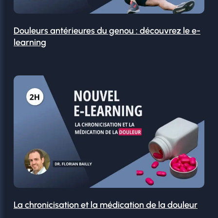
Douleurs antérieures du genou : découvrez le e-
learning
La chronicisation et la médication de la douleur