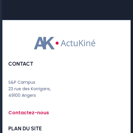
CONTACT
S&P Campus
23 rue des Korrigans,
49100 Angers
Contactez-nous
PLAN DU SITE