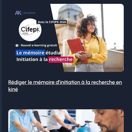
Rédiger le mémoire d’initiation à la recherche en
kiné