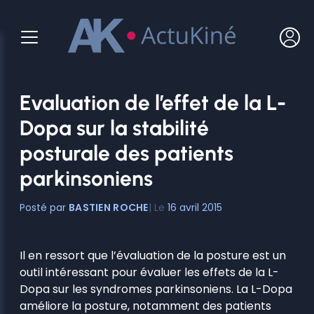
Aller
au
contenu
Evaluation de l’effet de la L-
Dopa sur la stabilité
posturale des patients
parkinsoniens
BASTIEN ROCHE
16 avril 2015
Il en ressort que l’évaluation de la posture est un
outil intéressant pour évaluer les effets de la L-
Dopa sur les syndromes parkinsoniens. La L-Dopa
améliore la posture, notamment des patients