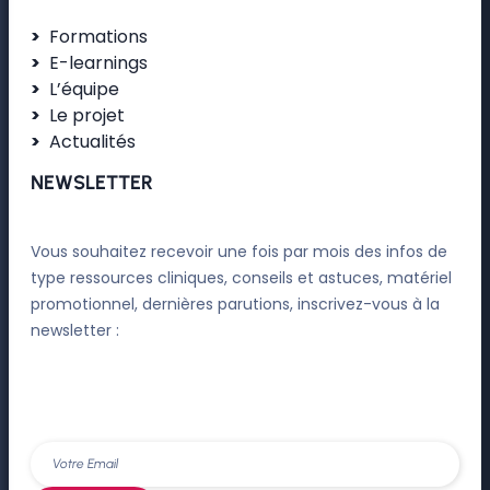
Formations
E-learnings
L’équipe
Le projet
Actualités
NEWSLETTER
Vous souhaitez recevoir une fois par mois des infos de
type ressources cliniques, conseils et astuces, matériel
promotionnel, dernières parutions, inscrivez-vous à la
newsletter :