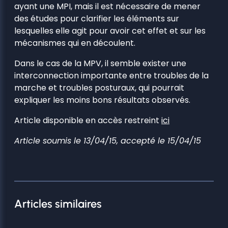
ayant une MPI, mais il est nécessaire de mener
des études pour clarifier les éléments sur
lesquelles elle agit pour avoir cet effet et sur les
mécanismes qui en découlent.
Dans le cas de la MPV, il semble exister une
interconnection importante entre troubles de la
marche et troubles posturaux, qui pourrait
expliquer les moins bons résultats observés.
Article disponible en accès restreint
ici
Article soumis le 13/04/15, accepté le 15/04/15
Articles similaires