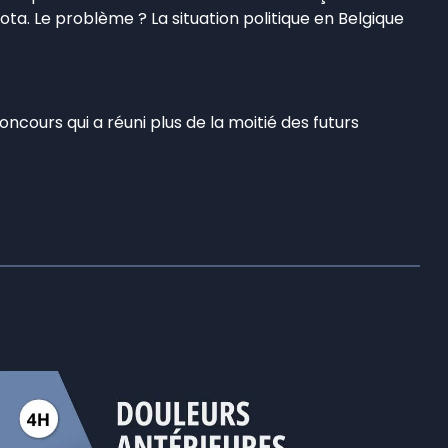
ota. Le problème ? La situation politique en Belgique
oncours qui a réuni plus de la moitié des futurs