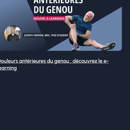
ouleurs antérieures du genou : découvrez le e-
earning