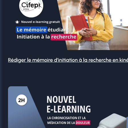
Rédiger le mémoire d’initiation à la recherche en kin