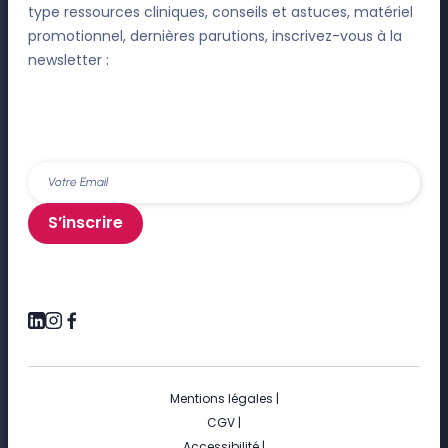
type ressources cliniques, conseils et astuces, matériel
promotionnel, dernières parutions, inscrivez-vous à la
newsletter :
S’inscrire
Mentions légales
|
CGV
|
Accessibilité
|