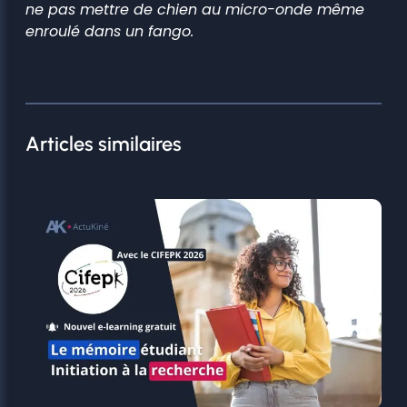
ne pas mettre de chien au micro-onde même
enroulé dans un fango.
Articles similaires