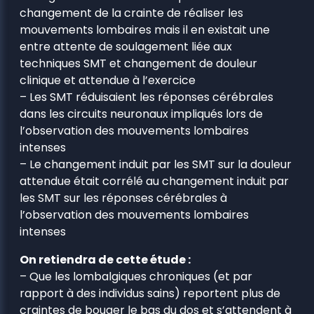
changement de la crainte de réaliser les
mouvements lombaires mais il en existait une
entre attente de soulagement liée aux
techniques SMT et changement de douleur
clinique et attendue à l’exercice
– Les SMT réduisaient les réponses cérébrales
dans les circuits neuronaux impliqués lors de
l’observation des mouvements lombaires
intenses
– Le changement induit par les SMT sur la douleur
attendue était corrélé au changement induit par
les SMT sur les réponses cérébrales à
l’observation des mouvements lombaires
intenses
On retiendra de cette étude :
– Que les lombalgiques chroniques (et par
rapport à des individus sains) reportent plus de
craintes de bouger le bas du dos et s’attendent à