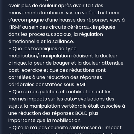
avoir plus de douleur après avoir fait des
mouvements lombaires vus en vidéo ; tout ceci
s’accompagne d’une hausse des réponses vues à
l’IRMf au sein des circuits cérébraux impliqués
dans les processus sociaux, la régulation
émotionnelle et la saillance.
– Que les techniques de type
mobilisation/manipulation réduisent la douleur
clinique, la peur de bouger et la douleur attendue
post-exercice et que ces réductions sont
corrélées à une réduction des réponses
cérébrales constatées sous IRMf
– Que si manipulation et mobilisation ont les
mêmes impacts sur les auto-évaluations des
sujets, la manipulation vertébrale était associée à
une réduction des réponses BOLD plus
importante que la mobilisation.
– Qu’elle n’a pas souhaité s’intéresser à l’impact