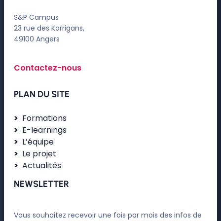
S&P Campus
23 rue des Korrigans,
49100 Angers
Contactez-nous
PLAN DU SITE
Formations
E-learnings
L’équipe
Le projet
Actualités
NEWSLETTER
Vous souhaitez recevoir une fois par mois des infos de