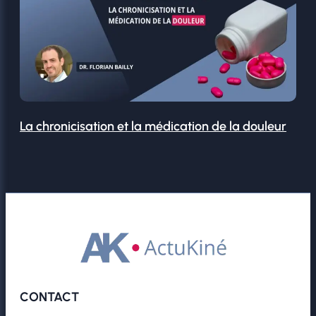
La chronicisation et la médication de la douleur
CONTACT