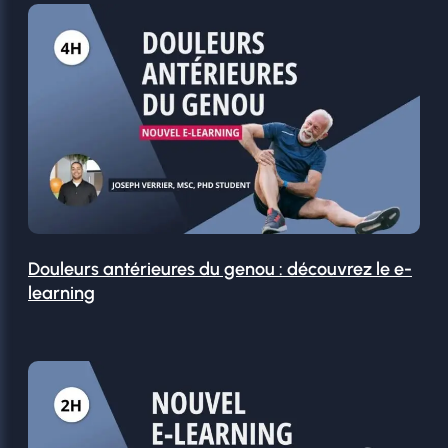
Douleurs antérieures du genou : découvrez le e-
learning