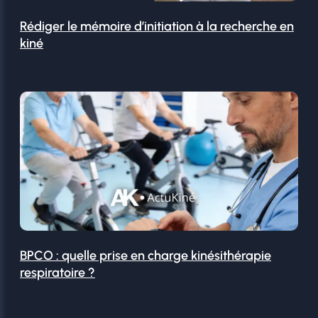
Rédiger le mémoire d’initiation à la recherche en
kiné
BPCO : quelle prise en charge kinésithérapie
respiratoire ?