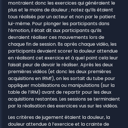
montraient donc les exercices qui généraient le
plus et le moins de douleur ; notez qu’ils étaient
tous réalisés par un acteur et non par le patient
lui-même. Pour plonger les participants dans
l’émotion, il était dit aux participants qu’ils
devraient réaliser ces mouvements lors de
chaque fin de session. 8s après chaque vidéo, les
participants devaient scorer la douleur attendue
en réalisant cet exercice et à quel point cela leur
faisait peur de devoir le réaliser. Après les deux
premières vidéos (et donc les deux premières
acquisitions en IRMf), on les sortait du tube pour
appliquer mobilisations ou manipulations (sur la
table de l’IRM) avant de repartir pour les deux
acquisitions restantes. Les sessions se terminaient
par la réalisation des exercices vus sur les vidéos.
Les critères de jugement étaient la douleur, la
douleur attendue à l’exercice et la crainte de