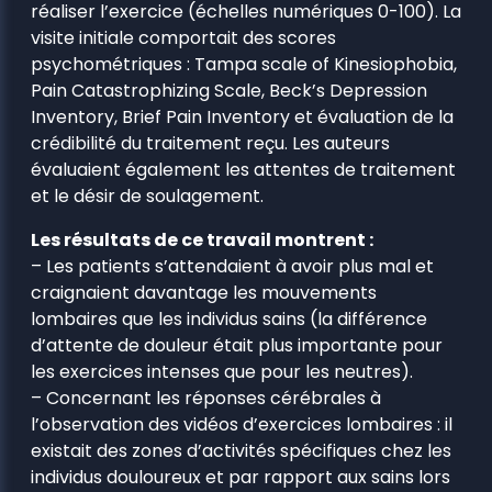
réaliser l’exercice (échelles numériques 0-100). La
visite initiale comportait des scores
psychométriques : Tampa scale of Kinesiophobia,
Pain Catastrophizing Scale, Beck’s Depression
Inventory, Brief Pain Inventory et évaluation de la
crédibilité du traitement reçu. Les auteurs
évaluaient également les attentes de traitement
et le désir de soulagement.
Les résultats de ce travail montrent :
– Les patients s’attendaient à avoir plus mal et
craignaient davantage les mouvements
lombaires que les individus sains (la différence
d’attente de douleur était plus importante pour
les exercices intenses que pour les neutres).
– Concernant les réponses cérébrales à
l’observation des vidéos d’exercices lombaires : il
existait des zones d’activités spécifiques chez les
individus douloureux et par rapport aux sains lors