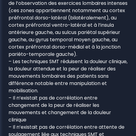
de l’observation des exercices lombaires intenses
(ces zones appartiennent notamment au cortex
préfrontal dorso-latéral (bilatéralement), au
cortex préfrontal ventro-latéral et à l’insula
antérieure gauche, au sulcus pariétal supérieur
gauche, au gyrus temporal moyen gauche, au
cortex préfrontal dorso-médial et à la jonction
pariéto-temporale gauche).
– Les techniques SMT réduisent la douleur clinique,
la douleur attendue et la peur de réaliser des
mouvements lombaires des patients sans
différence notable entre manipulation et
mobilisation.
– Il n’existait pas de corrélation entre
changement de la peur de réaliser les
mouvements et changement de la douleur
clinique
– Il n’existait pas de corrélation entre attente de
soulagement liée aux techniques SMT et