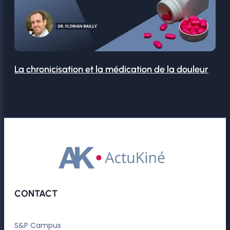
La chronicisation et la médication de la douleur
CONTACT
S&P Campus