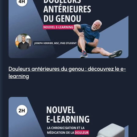
Douleurs antérieures du genou : découvrez le e-
learning