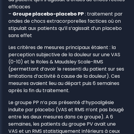
efficaces
–
Groupe placebo-placebo PP
: traitement par
ondes de chocs extracorporelles factices où on
stipulait aux patients qu’il s’agissait d’un placebo
sans effet
Les critères de mesures principaux étaient : la
perception subjective de la douleur sur une VAS
(0-10) et le Roles & Maudsley Scale-RMS
(permettant d’avoir le ressenti du patient sur ses
limitations d’activité à cause de la douleur). Ces
mesures avaient lieu au départ puis 6 semaines
après la fin du traitement.
Le groupe PP n’a pas présenté d’hypoalgésie
induite par placebo (VAS et RMS n’ont pas bougé
entre les deux mesures dans ce groupe). A 6
semaines, les patients du groupe PV avait une
VAS et un RMS statistiquement inférieurs à ceux