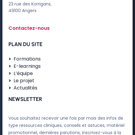
23 rue des Korrigans,
49100 Angers
Contactez-nous
PLAN DU SITE
Formations
E-learnings
L’équipe
Le projet
Actualités
NEWSLETTER
Vous souhaitez recevoir une fois par mois des infos de
type ressources cliniques, conseils et astuces, matériel
promotionnel, dernières parutions, inscrivez-vous à la