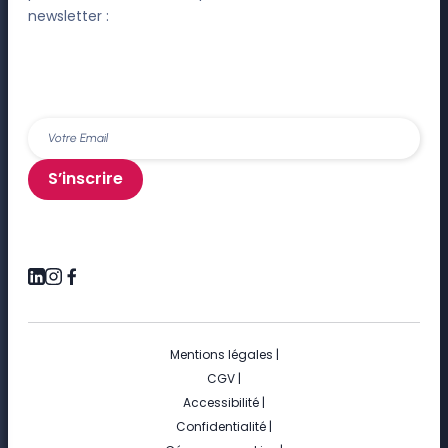
newsletter :
S’inscrire
Mentions légales
|
CGV
|
Accessibilité
|
Confidentialité
|