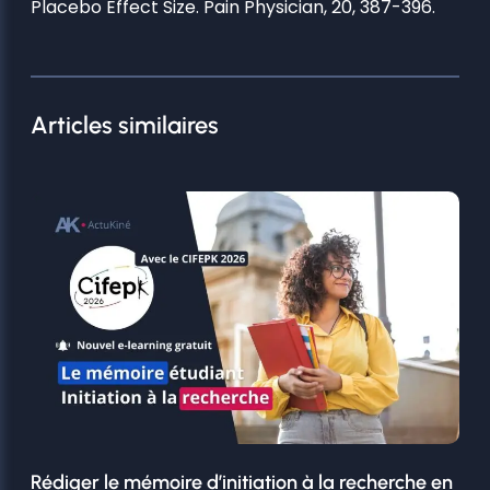
Placebo Effect Size. Pain Physician, 20, 387-396.
Articles similaires
Rédiger le mémoire d’initiation à la recherche en