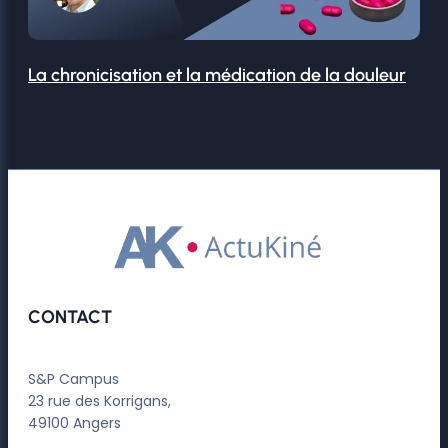
La chronicisation et la médication de la douleur
CONTACT
S&P Campus
23 rue des Korrigans,
49100 Angers