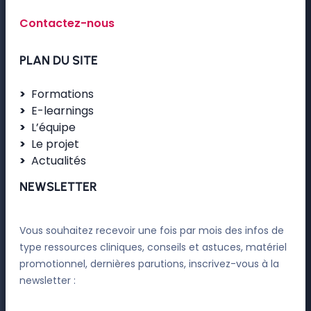
Contactez-nous
PLAN DU SITE
Formations
E-learnings
L’équipe
Le projet
Actualités
NEWSLETTER
Vous souhaitez recevoir une fois par mois des infos de
type ressources cliniques, conseils et astuces, matériel
promotionnel, dernières parutions, inscrivez-vous à la
newsletter :