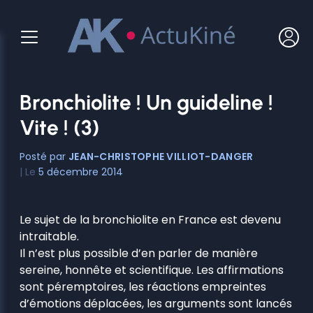
Aller
au
contenu
Bronchiolite ! Un guideline !
Vite ! (3)
JEAN-CHRISTOPHE VILLIOT-DANGER
5 décembre 2014
Le sujet de la bronchiolite en France est devenu
intraitable.
Il n’est plus possible d’en parler de manière
sereine, honnête et scientifique. Les affirmations
sont péremptoires, les réactions empreintes
d’émotions déplacées, les arguments sont lancés