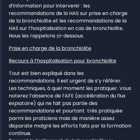
d’information pour intervenir : les
recommandations de la HAS sur prise en charge
de la bronchiolite et les recommandations de la
HAS sur l’hospitalisation en cas de bronchiolite.
Nous les rappelons ci-dessous.
Prise en charge de la bronchiolite
Recours à l’hospitalisation pour bronchiolite
Tout est bien expliqué dans les
recommandations. Il est urgent de s’y référer.
Les techniques, à quel moment les pratiquer. Vous
noterez l’absence de l’AFE (accélération du flux
expiatoire) qui ne fait pas partie des
recommandations et pourtant très pratiquée
parmi les praticiens mais de manière assez
disparate malgré les efforts faits par la formation
continue.