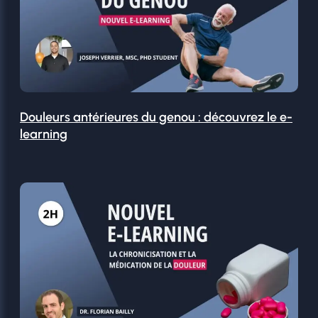
Douleurs antérieures du genou : découvrez le e-
learning