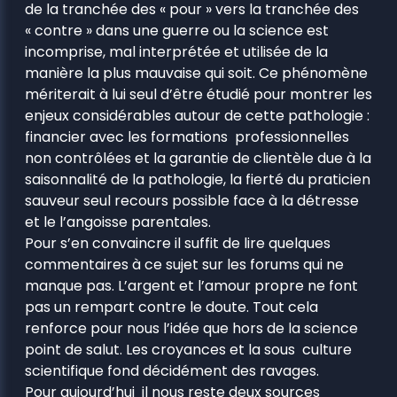
de la tranchée des « pour » vers la tranchée des
« contre » dans une guerre ou la science est
incomprise, mal interprétée et utilisée de la
manière la plus mauvaise qui soit. Ce phénomène
mériterait à lui seul d’être étudié pour montrer les
enjeux considérables autour de cette pathologie :
financier avec les formations professionnelles
non contrôlées et la garantie de clientèle due à la
saisonnalité de la pathologie, la fierté du praticien
sauveur seul recours possible face à la détresse
et le l’angoisse parentales.
Pour s’en convaincre il suffit de lire quelques
commentaires à ce sujet sur les forums qui ne
manque pas. L’argent et l’amour propre ne font
pas un rempart contre le doute. Tout cela
renforce pour nous l’idée que hors de la science
point de salut. Les croyances et la sous culture
scientifique fond décidément des ravages.
Pour aujourd’hui il nous reste deux sources