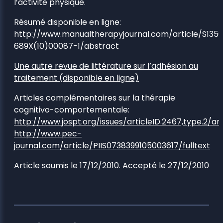
l’activité physique.
Résumé disponible en ligne:
http://www.manualtherapyjournal.com/article/S135
689X(10)00087-1/abstract
Une autre revue de littérature sur l’adhésion au
traitement (disponible en ligne)
Articles complémentaires sur la thérapie
cognitivo-comportementale:
http://www.jospt.org/issues/articleID.2467,type.2/art
http://www.pec-
journal.com/article/PIIS0738399105003617/fulltext
Article soumis le 17/12/2010. Accepté le 27/12/2010