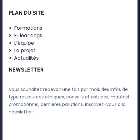
PLAN DU SITE
Formations
E-learnings
L’équipe
Le projet
Actualités
NEWSLETTER
Vous souhaitez recevoir une fois par mois des infos de
type ressources cliniques, conseils et astuces, matériel
promotionnel, dernières parutions, inscrivez-vous à la
newsletter :