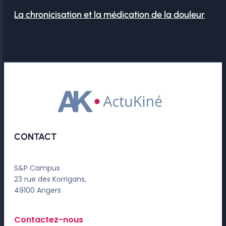
La chronicisation et la médication de la douleur
CONTACT
S&P Campus
23 rue des Korrigans,
49100 Angers
Contactez-nous