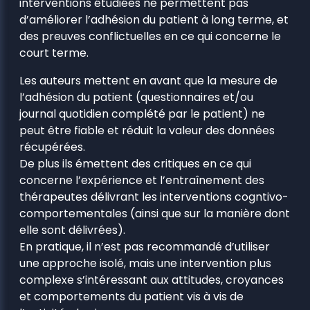
interventions étudiées ne permettent pas
d’améliorer l’adhésion du patient à long terme, et
des preuves conflictuelles en ce qui concerne le
court terme.
Les auteurs mettent en avant que la mesure de
l’adhésion du patient (questionnaires et/ou
journal quotidien complété par le patient) ne
peut être fiable et réduit la valeur des données
récupérées.
De plus ils émettent des critiques en ce qui
concerne l’expérience et l’entraînement des
thérapeutes délivrant les interventions cogntivo-
comportementales (ainsi que sur la manière dont
elle sont délivrées).
En pratique, il n’est pas recommandé d’utiliser
une approche isolé, mais une intervention plus
complexe s’intéressant aux attitudes, croyances
et comportements du patient vis à vis de