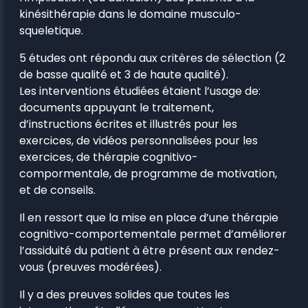
kinésithérapie dans le domaine musculo-
squeletique.
5 études ont répondu aux critères de sélection (2
de basse qualité et 3 de haute qualité).
Les interventions étudiées étaient l’usage de:
documents appuyant le traitement,
d’instructions écrites et illustrés pour les
exercices, de vidéos personnalisées pour les
exercices, de thérapie cognitivo-
compormentale, de programme de motivation,
et de conseils.
Il en ressort que la mise en place d’une thérapie
cognitivo-comportementale permet d’améliorer
l’assiduité du patient à être présent aux rendez-
vous (preuves modérées).
Il y a des preuves solides que toutes les