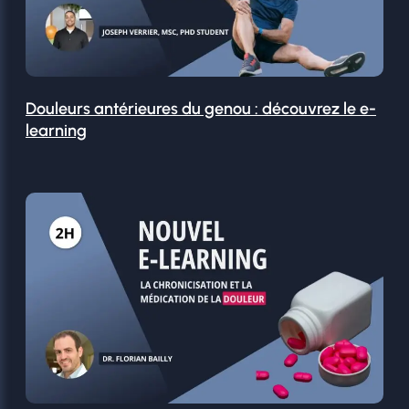
Douleurs antérieures du genou : découvrez le e-
learning