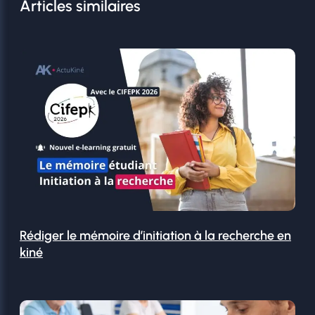
Articles similaires
Rédiger le mémoire d’initiation à la recherche en
kiné