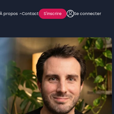
À propos
Contact
S'inscrire
Se connecter